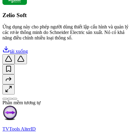
Zelio Soft
Ứng dụng này cho phép người dùng thiết lập cấu hình và quản lý
các rơ-le thông minh do Schneider Electric sản xuất. Nó có khả
năng điều chỉnh nhiều loại thông số.
tải xuống
Phần mềm tương tự
TVTools AlterID