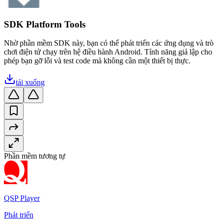
SDK Platform Tools
Nhờ phần mềm SDK này, bạn có thể phát triển các ứng dụng và trò
chơi điện tử chạy trên hệ điều hành Android. Tính năng giả lập cho
phép bạn gỡ lỗi và test code mà không cần một thiết bị thực.
tải xuống
Phần mềm tương tự
QSP Player
Phát triển