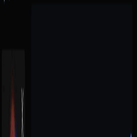
Ứng dụng trang mạng này cho phép bạn sáng tác ra bài hát thuộc
bất cứ thể...
11
Dịch vụ trực tuyến
Zelio Soft
Ứng dụng này cho phép người dùng thiết lập cấu hình và quản lý
các rơ-le...
16
Dịch vụ trực tuyến
GRUB4DOS Installer