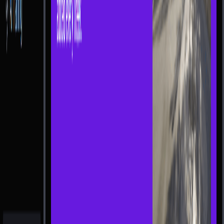
BI và phân tích
MoboMarket
Chương trình này cho phép bạn sao lưu dữ liệu từ thiết bị di động
Android...
4
Dịch vụ trực tuyến
Craiyon
Mạng lưới nhân tạo có thể tạo ra các hình ảnh độc đáo bằng miêu tả
chi...
12