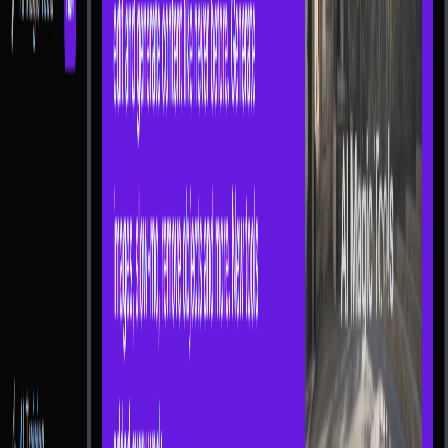
Dịch vụ trực tuyến
AutoDraw
Sử dụng dịch vụ trực tuyến này, bạn có thể chuyển hóa những hình
dạng và...
12
Dịch vụ trực tuyến
Looka
Ứng dụng cho phép người dùng thiết kế một biểu tượng phong cách
cho công...
10