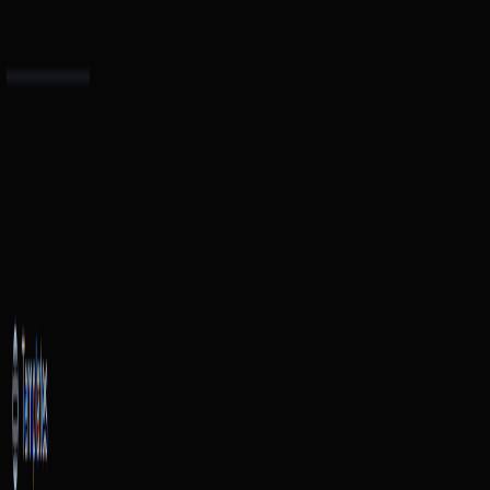
iCopy Plus
Phần mềm này có chứa cập nhật firmware cho thiết bị Qianli iCopy
Plus. Nó...
26
Dịch vụ trực tuyến
Artbreeder
Nền tảng trực tuyến được thiết kế để giúp bạn tạo ra hình ảnh với
những...
21
Dịch vụ trực tuyến
MusicLM