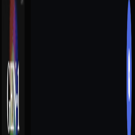
Sử dụng tiện ích này, bạn có thể lựa chọn hệ điều hành muốn sử
dụng khi...
14
Dịch vụ trực tuyến
OP Auto Clicker
Với tiện ích đơn giản này, người dùng có thể giả lập các loại tương
tác...
13
Công cụ mạng
TVTools AlterID
Với thiết bị gọn nhẹ này, người dùng có thể gỡ bỏ giới hạn 5 phút