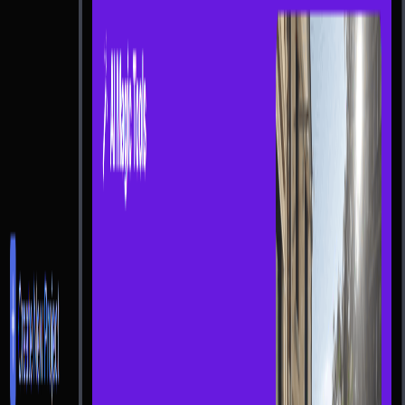
8
Dịch vụ trực tuyến
Nvidia InPainting
Bằng mạng lưới nhân tạo này, bạn có thể cải thiện hình ảnh kỹ thuật
số một...
14
Dịch vụ trực tuyến
Lexica Art
Với sự giúp đỡ của công cụ này, người dùng có thể tạo ra những
hình ảnh độc...
9