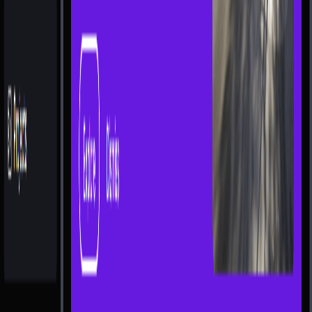
Dịch vụ trực tuyến
BlueWillow
Ứng dụng cho phép bạn tạo ra những hình ảnh độc đáo bằng mạng
lưới nhân...
5
Dịch vụ trực tuyến
Dream by WOMBO
Nhờ vào ứng dụng trang mạng, người dùng có thể tạo ra hình ảnh
bằng cách...
10
Dịch vụ trực tuyến