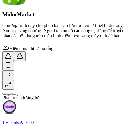
MoboMarket
Chương trình này cho phép bạn sao lưu dữ liệu từ thiết bị di động
Android sang ổ cứng. Ngoài ra còn có các công cụ dùng để truyền
phát các nội dung trên màn hình điện thoại sang máy tính để bàn.
Hiện chưa thể tải xuống
Phần mềm tương tự
TVTools AlterID