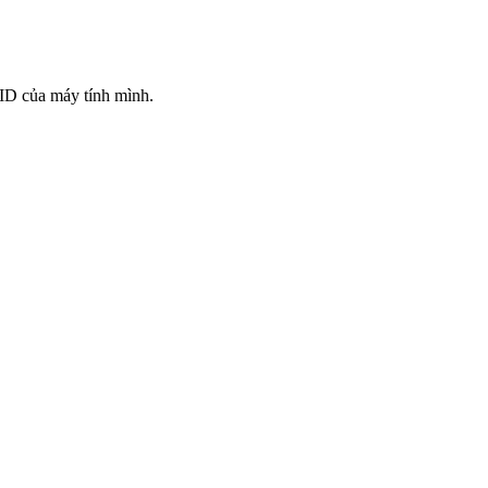
 ID của máy tính mình.