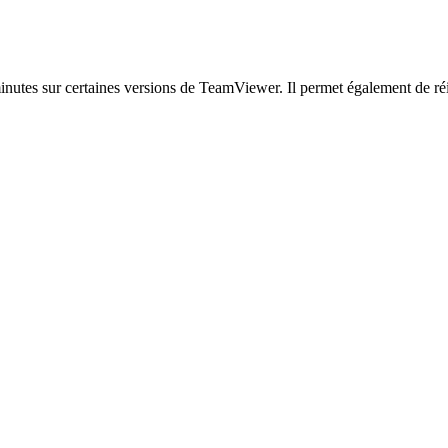
inutes sur certaines versions de TeamViewer. Il permet également de réinit