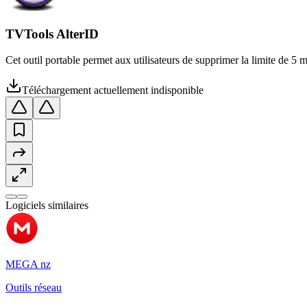
TVTools AlterID
Cet outil portable permet aux utilisateurs de supprimer la limite de 5 m
Téléchargement actuellement indisponible
Logiciels similaires
MEGA nz
Outils réseau