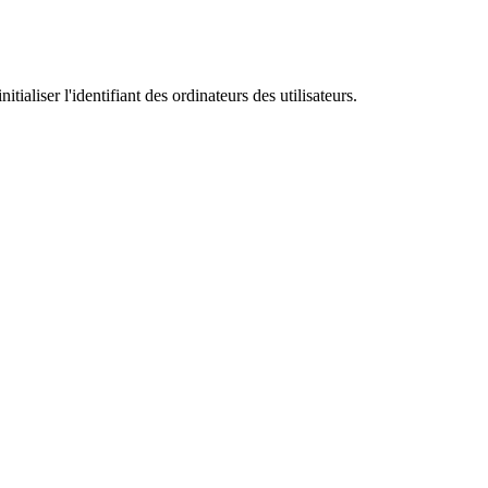
ialiser l'identifiant des ordinateurs des utilisateurs.