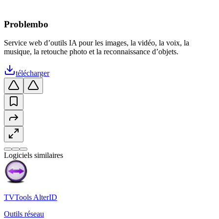
Problembo
Service web d’outils IA pour les images, la vidéo, la voix, la
musique, la retouche photo et la reconnaissance d’objets.
télécharger
Logiciels similaires
TVTools AlterID
Outils réseau