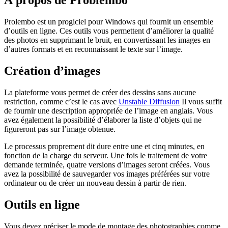
À propos de Problembo
Prolembo est un progiciel pour Windows qui fournit un ensemble
d’outils en ligne. Ces outils vous permettent d’améliorer la qualité
des photos en supprimant le bruit, en convertissant les images en
d’autres formats et en reconnaissant le texte sur l’image.
Création d’images
La plateforme vous permet de créer des dessins sans aucune
restriction, comme c’est le cas avec
Unstable Diffusion
Il vous suffit
de fournir une description appropriée de l’image en anglais. Vous
avez également la possibilité d’élaborer la liste d’objets qui ne
figureront pas sur l’image obtenue.
Le processus proprement dit dure entre une et cinq minutes, en
fonction de la charge du serveur. Une fois le traitement de votre
demande terminée, quatre versions d’images seront créées. Vous
avez la possibilité de sauvegarder vos images préférées sur votre
ordinateur ou de créer un nouveau dessin à partir de rien.
Outils en ligne
Vous devez préciser le mode de montage des photographies comme