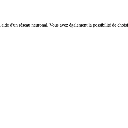
ide d'un réseau neuronal. Vous avez également la possibilité de choisir 