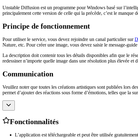
Unstable Diffusion est un programme pour Windows basé sur l’intellige
principalement cette version de celle qui la précède, c’est le manque 
Principe de fonctionnement
Pour utiliser le service, vous devez rejoindre un canal particulier sur
D
Nature, etc. Pour créer une image, vous devez saisir le message-guide 
La description doit contenir tous les détails disponibles afin que le ré
redessiner n’importe quelle image dans une résolution plus élevée et de
Communication
Veuillez noter que toutes les créations artistiques sont publiées lors d
permet d’ajouter des réactions sous forme d’émotions, telles que la sur
Fonctionnalités
L’application est téléchargeable et peut être utilisée gratuitement