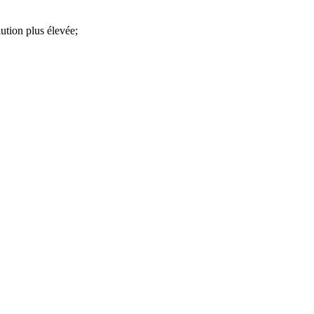
lution plus élevée;