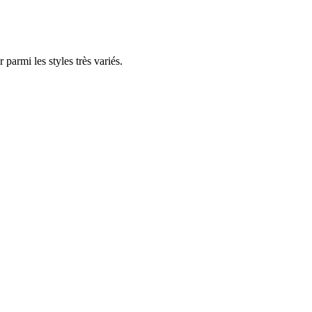
parmi les styles très variés.