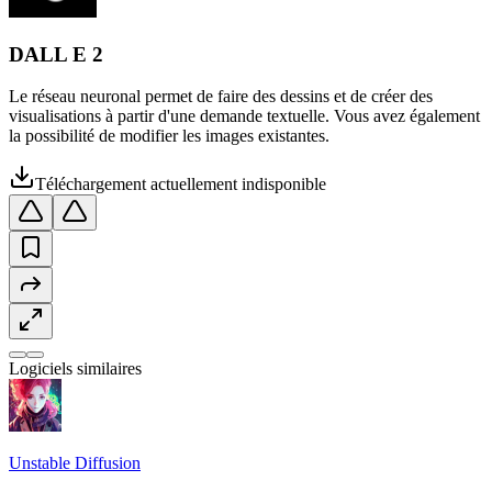
DALL E 2
Le réseau neuronal permet de faire des dessins et de créer des
visualisations à partir d'une demande textuelle. Vous avez également
la possibilité de modifier les images existantes.
Téléchargement actuellement indisponible
Logiciels similaires
Unstable Diffusion