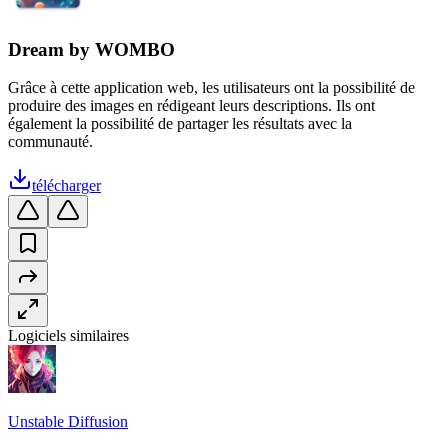
Dream by WOMBO
Grâce à cette application web, les utilisateurs ont la possibilité de
produire des images en rédigeant leurs descriptions. Ils ont
également la possibilité de partager les résultats avec la
communauté.
télécharger
Logiciels similaires
Unstable Diffusion