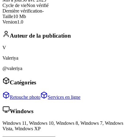
Cycle de vie
Non vérifié
Dernière vérification
-
Taille
10 Mb
Version
1.0
Auteur de la publication
V
Valeriya
@valeriya
Catégories
Retouche photo
Services en ligne
Windows
Windows 11, Windows 10, Windows 8, Windows 7, Windows
Vista, Windows XP