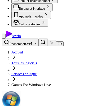
Jeux et divertissement
Bureau et interface
Appareils mobiles
Outils portables
io
win
Rechercher
Ctrl K
FR
Accueil
Tous les logiciels
Services en ligne
Games For Windows Live