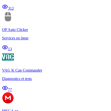
312
OP Auto Clicker
Services en ligne
13
VAG K Can Commander
Diagnostics et tests
77
MEGA nz