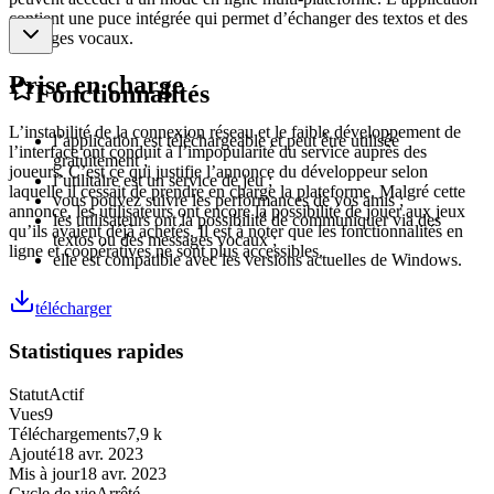
contient une puce intégrée qui permet d’échanger des textos et des
messages vocaux.
Prise en charge
Fonctionnalités
L’instabilité de la connexion réseau et le faible développement de
l’application est téléchargeable et peut être utilisée
l’interface ont conduit à l’impopularité du service auprès des
gratuitement ;
joueurs. C’est ce qui justifie l’annonce du développeur selon
l’utilitaire est un service de jeu ;
laquelle il cessait de prendre en charge la plateforme. Malgré cette
vous pouvez suivre les performances de vos amis ;
annonce, les utilisateurs ont encore la possibilité de jouer aux jeux
les utilisateurs ont la possibilité de communiquer via des
qu’ils avaient déjà achetés. Il est à noter que les fonctionnalités en
textos ou des messages vocaux ;
ligne et coopératives ne sont plus accessibles.
elle est compatible avec les versions actuelles de Windows.
télécharger
Statistiques rapides
Statut
Actif
Vues
9
Téléchargements
7,9 k
Ajouté
18 avr. 2023
Mis à jour
18 avr. 2023
Cycle de vie
Arrêté