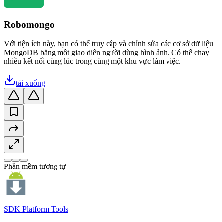
Robomongo
Với tiện ích này, bạn có thể truy cập và chỉnh sửa các cơ sở dữ liệu
MongoDB bằng một giao diện người dùng hình ảnh. Có thể chạy
nhiều kết nối cùng lúc trong cùng một khu vực làm việc.
tải xuống
Phần mềm tương tự
SDK Platform Tools