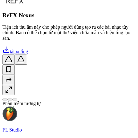
ReFX Nexus
Tiện ích thu âm này cho phép người dùng tạo ra các bài nhạc tùy
chỉnh. Bạn có thể chọn từ một thư viện chứa mẫu và hiệu ứng tạo
sẵn.
tải xuống
Phần mềm tương tự
FL Studio