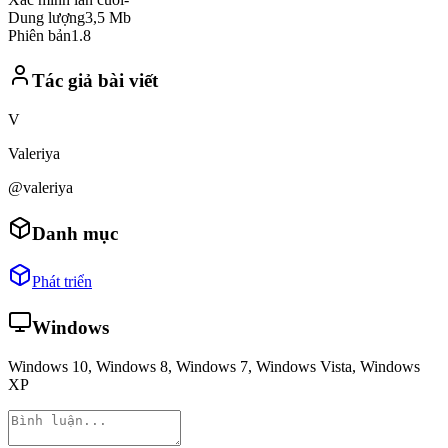
Dung lượng
3,5 Mb
Phiên bản
1.8
Tác giả bài viết
V
Valeriya
@valeriya
Danh mục
Phát triển
Windows
Windows 10, Windows 8, Windows 7, Windows Vista, Windows
XP