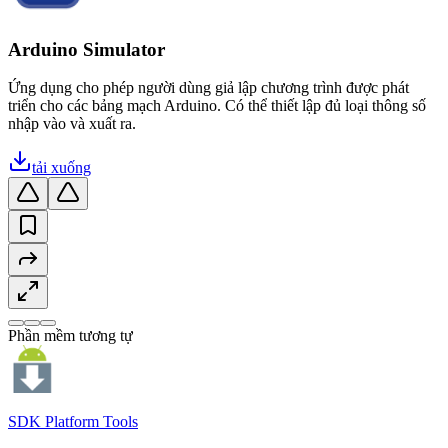
Arduino Simulator
Ứng dụng cho phép người dùng giả lập chương trình được phát
triển cho các bảng mạch Arduino. Có thể thiết lập đủ loại thông số
nhập vào và xuất ra.
tải xuống
Phần mềm tương tự
SDK Platform Tools