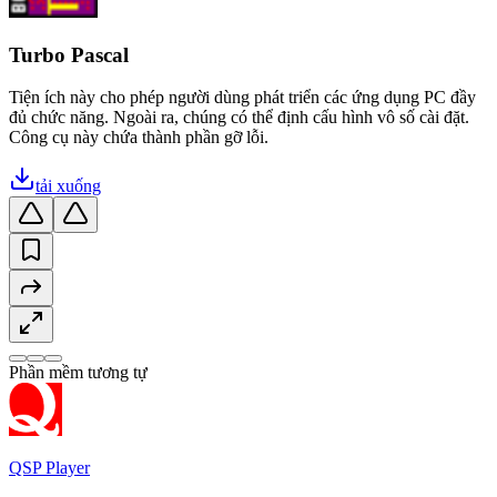
Turbo Pascal
Tiện ích này cho phép người dùng phát triển các ứng dụng PC đầy
đủ chức năng. Ngoài ra, chúng có thể định cấu hình vô số cài đặt.
Công cụ này chứa thành phần gỡ lỗi.
tải xuống
Phần mềm tương tự
QSP Player