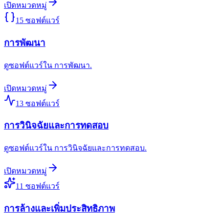
เปิดหมวดหมู่
15
ซอฟต์แวร์
การพัฒนา
ดูซอฟต์แวร์ใน การพัฒนา.
เปิดหมวดหมู่
13
ซอฟต์แวร์
การวินิจฉัยและการทดสอบ
ดูซอฟต์แวร์ใน การวินิจฉัยและการทดสอบ.
เปิดหมวดหมู่
11
ซอฟต์แวร์
การล้างและเพิ่มประสิทธิภาพ