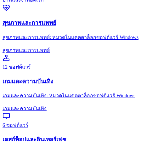
สุขภาพและการแพทย์
สุขภาพและการแพทย์: หมวดในแคตตาล็อกซอฟต์แวร์ Windows
สุขภาพและการแพทย์
12
ซอฟต์แวร์
เกมและความบันเทิง
เกมและความบันเทิง: หมวดในแคตตาล็อกซอฟต์แวร์ Windows
เกมและความบันเทิง
6
ซอฟต์แวร์
เดสก์ท็อปและอินเทอร์เฟซ