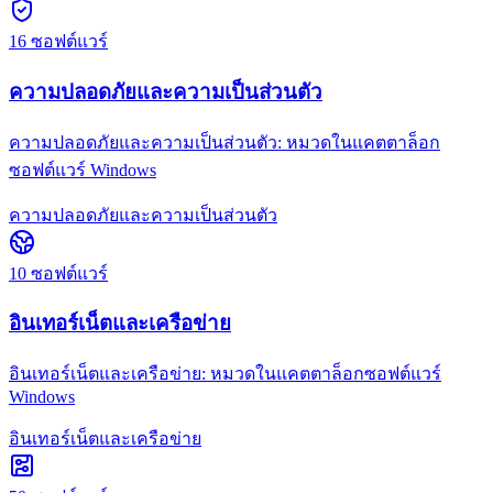
16
ซอฟต์แวร์
ความปลอดภัยและความเป็นส่วนตัว
ความปลอดภัยและความเป็นส่วนตัว: หมวดในแคตตาล็อก
ซอฟต์แวร์ Windows
ความปลอดภัยและความเป็นส่วนตัว
10
ซอฟต์แวร์
อินเทอร์เน็ตและเครือข่าย
อินเทอร์เน็ตและเครือข่าย: หมวดในแคตตาล็อกซอฟต์แวร์
Windows
อินเทอร์เน็ตและเครือข่าย