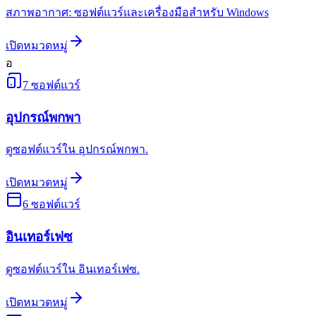
สภาพอากาศ: ซอฟต์แวร์และเครื่องมือสำหรับ Windows
เปิดหมวดหมู่
อ
7
ซอฟต์แวร์
อุปกรณ์พกพา
ดูซอฟต์แวร์ใน อุปกรณ์พกพา.
เปิดหมวดหมู่
6
ซอฟต์แวร์
อินเทอร์เฟซ
ดูซอฟต์แวร์ใน อินเทอร์เฟซ.
เปิดหมวดหมู่