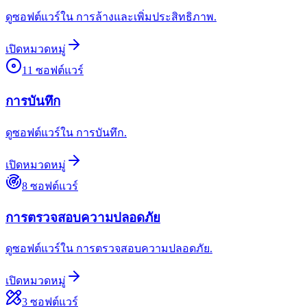
ดูซอฟต์แวร์ใน การล้างและเพิ่มประสิทธิภาพ.
เปิดหมวดหมู่
11
ซอฟต์แวร์
การบันทึก
ดูซอฟต์แวร์ใน การบันทึก.
เปิดหมวดหมู่
8
ซอฟต์แวร์
การตรวจสอบความปลอดภัย
ดูซอฟต์แวร์ใน การตรวจสอบความปลอดภัย.
เปิดหมวดหมู่
3
ซอฟต์แวร์