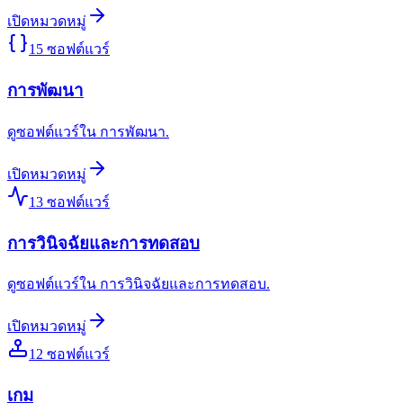
เปิดหมวดหมู่
15
ซอฟต์แวร์
การพัฒนา
ดูซอฟต์แวร์ใน การพัฒนา.
เปิดหมวดหมู่
13
ซอฟต์แวร์
การวินิจฉัยและการทดสอบ
ดูซอฟต์แวร์ใน การวินิจฉัยและการทดสอบ.
เปิดหมวดหมู่
12
ซอฟต์แวร์
เกม