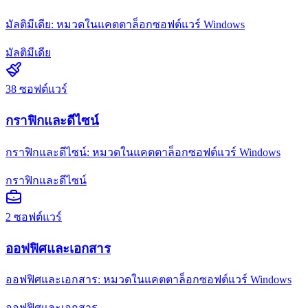
มัลติมีเดีย: หมวดในแคตตาล็อกซอฟต์แวร์ Windows
มัลติมีเดีย
38
ซอฟต์แวร์
กราฟิกและดีไซน์
กราฟิกและดีไซน์: หมวดในแคตตาล็อกซอฟต์แวร์ Windows
กราฟิกและดีไซน์
2
ซอฟต์แวร์
ออฟฟิศและเอกสาร
ออฟฟิศและเอกสาร: หมวดในแคตตาล็อกซอฟต์แวร์ Windows
ออฟฟิศและเอกสาร