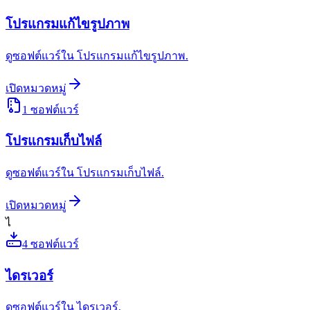
โปรแกรมแก้ไขรูปภาพ
ดูซอฟต์แวร์ใน โปรแกรมแก้ไขรูปภาพ.
เปิดหมวดหมู่
1
ซอฟต์แวร์
โปรแกรมเก็บไฟล์
ดูซอฟต์แวร์ใน โปรแกรมเก็บไฟล์.
เปิดหมวดหมู่
ไ
4
ซอฟต์แวร์
ไดรเวอร์
ดูซอฟต์แวร์ใน ไดรเวอร์.