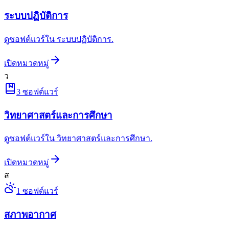
ระบบปฏิบัติการ
ดูซอฟต์แวร์ใน ระบบปฏิบัติการ.
เปิดหมวดหมู่
ว
3
ซอฟต์แวร์
วิทยาศาสตร์และการศึกษา
ดูซอฟต์แวร์ใน วิทยาศาสตร์และการศึกษา.
เปิดหมวดหมู่
ส
1
ซอฟต์แวร์
สภาพอากาศ