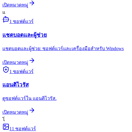
เปิดหมวดหมู่
แ
1
ซอฟต์แวร์
แชตบอตและผู้ช่วย
แชตบอตและผู้ช่วย: ซอฟต์แวร์และเครื่องมือสำหรับ Windows
เปิดหมวดหมู่
1
ซอฟต์แวร์
แอนติไวรัส
ดูซอฟต์แวร์ใน แอนติไวรัส.
เปิดหมวดหมู่
โ
11
ซอฟต์แวร์