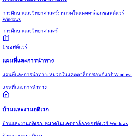
การศึกษาและวิทยาศาสตร์: หมวดในแคตตาล็อกซอฟต์แวร์
Windows
การศึกษาและวิทยาศาสตร์
1
ซอฟต์แวร์
แผนที่และการนำทาง
แผนที่และการนำทาง: หมวดในแคตตาล็อกซอฟต์แวร์ Windows
แผนที่และการนำทาง
บ้านและงานอดิเรก
บ้านและงานอดิเรก: หมวดในแคตตาล็อกซอฟต์แวร์ Windows
บ้านและงานอดิเรก