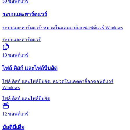
50
ซอฟต์แวร์
ระบบและฮาร์ดแวร์
ระบบและฮาร์ดแวร์: หมวดในแคตตาล็อกซอฟต์แวร์ Windows
ระบบและฮาร์ดแวร์
13
ซอฟต์แวร์
ไฟล์ ดิสก์ และไฟล์บีบอัด
ไฟล์ ดิสก์ และไฟล์บีบอัด: หมวดในแคตตาล็อกซอฟต์แวร์
Windows
ไฟล์ ดิสก์ และไฟล์บีบอัด
12
ซอฟต์แวร์
มัลติมีเดีย