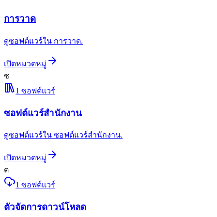
การวาด
ดูซอฟต์แวร์ใน การวาด.
เปิดหมวดหมู่
ซ
1
ซอฟต์แวร์
ซอฟต์แวร์สำนักงาน
ดูซอฟต์แวร์ใน ซอฟต์แวร์สำนักงาน.
เปิดหมวดหมู่
ต
1
ซอฟต์แวร์
ตัวจัดการดาวน์โหลด