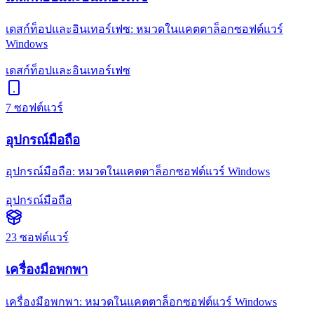
เดสก์ท็อปและอินเทอร์เฟซ: หมวดในแคตตาล็อกซอฟต์แวร์
Windows
เดสก์ท็อปและอินเทอร์เฟซ
7
ซอฟต์แวร์
อุปกรณ์มือถือ
อุปกรณ์มือถือ: หมวดในแคตตาล็อกซอฟต์แวร์ Windows
อุปกรณ์มือถือ
23
ซอฟต์แวร์
เครื่องมือพกพา
เครื่องมือพกพา: หมวดในแคตตาล็อกซอฟต์แวร์ Windows