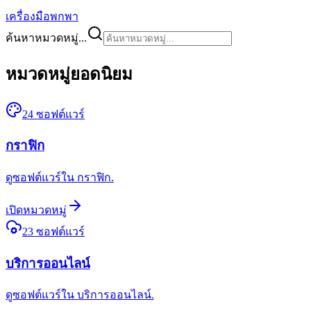
เครื่องมือพกพา
ค้นหาหมวดหมู่...
หมวดหมู่ยอดนิยม
24
ซอฟต์แวร์
กราฟิก
ดูซอฟต์แวร์ใน กราฟิก.
เปิดหมวดหมู่
23
ซอฟต์แวร์
บริการออนไลน์
ดูซอฟต์แวร์ใน บริการออนไลน์.