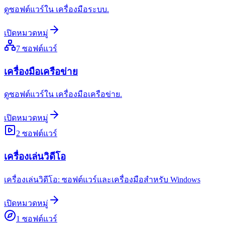
ดูซอฟต์แวร์ใน เครื่องมือระบบ.
เปิดหมวดหมู่
7
ซอฟต์แวร์
เครื่องมือเครือข่าย
ดูซอฟต์แวร์ใน เครื่องมือเครือข่าย.
เปิดหมวดหมู่
2
ซอฟต์แวร์
เครื่องเล่นวิดีโอ
เครื่องเล่นวิดีโอ: ซอฟต์แวร์และเครื่องมือสำหรับ Windows
เปิดหมวดหมู่
1
ซอฟต์แวร์