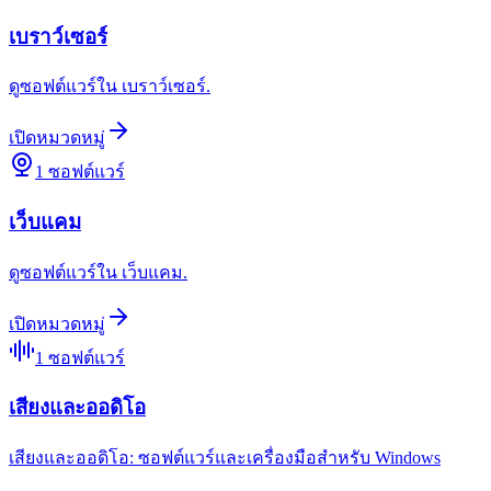
เบราว์เซอร์
ดูซอฟต์แวร์ใน เบราว์เซอร์.
เปิดหมวดหมู่
1
ซอฟต์แวร์
เว็บแคม
ดูซอฟต์แวร์ใน เว็บแคม.
เปิดหมวดหมู่
1
ซอฟต์แวร์
เสียงและออดิโอ
เสียงและออดิโอ: ซอฟต์แวร์และเครื่องมือสำหรับ Windows