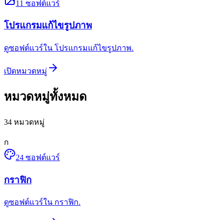
11
ซอฟต์แวร์
โปรแกรมแก้ไขรูปภาพ
ดูซอฟต์แวร์ใน โปรแกรมแก้ไขรูปภาพ.
เปิดหมวดหมู่
หมวดหมู่ทั้งหมด
34
หมวดหมู่
ก
24
ซอฟต์แวร์
กราฟิก
ดูซอฟต์แวร์ใน กราฟิก.