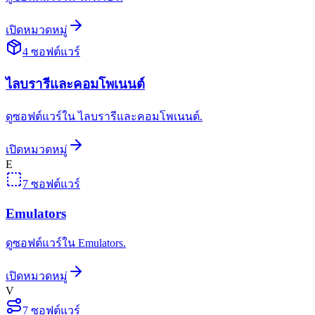
เปิดหมวดหมู่
4
ซอฟต์แวร์
ไลบรารีและคอมโพเนนต์
ดูซอฟต์แวร์ใน ไลบรารีและคอมโพเนนต์.
เปิดหมวดหมู่
E
7
ซอฟต์แวร์
Emulators
ดูซอฟต์แวร์ใน Emulators.
เปิดหมวดหมู่
V
7
ซอฟต์แวร์