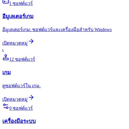
1
ซอฟต์แวร์
อีมูเลเตอร์เกม
อีมูเลเตอร์เกม: ซอฟต์แวร์และเครื่องมือสำหรับ Windows
เปิดหมวดหมู่
เ
12
ซอฟต์แวร์
เกม
ดูซอฟต์แวร์ใน เกม.
เปิดหมวดหมู่
9
ซอฟต์แวร์
เครื่องมือระบบ