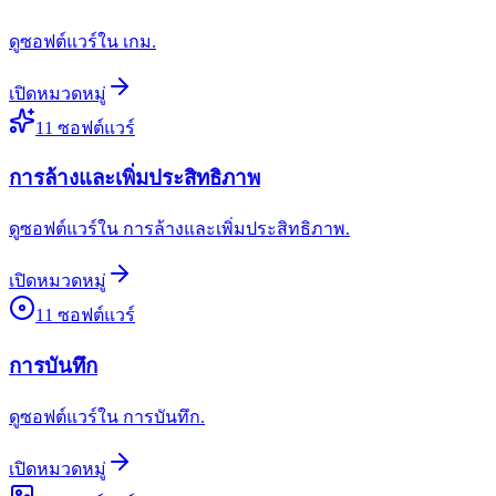
ดูซอฟต์แวร์ใน เกม.
เปิดหมวดหมู่
11
ซอฟต์แวร์
การล้างและเพิ่มประสิทธิภาพ
ดูซอฟต์แวร์ใน การล้างและเพิ่มประสิทธิภาพ.
เปิดหมวดหมู่
11
ซอฟต์แวร์
การบันทึก
ดูซอฟต์แวร์ใน การบันทึก.
เปิดหมวดหมู่