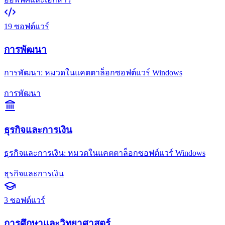
19
ซอฟต์แวร์
การพัฒนา
การพัฒนา: หมวดในแคตตาล็อกซอฟต์แวร์ Windows
การพัฒนา
ธุรกิจและการเงิน
ธุรกิจและการเงิน: หมวดในแคตตาล็อกซอฟต์แวร์ Windows
ธุรกิจและการเงิน
3
ซอฟต์แวร์
การศึกษาและวิทยาศาสตร์