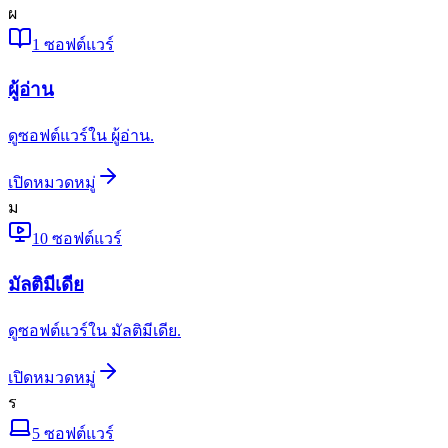
ผ
1
ซอฟต์แวร์
ผู้อ่าน
ดูซอฟต์แวร์ใน ผู้อ่าน.
เปิดหมวดหมู่
ม
10
ซอฟต์แวร์
มัลติมีเดีย
ดูซอฟต์แวร์ใน มัลติมีเดีย.
เปิดหมวดหมู่
ร
5
ซอฟต์แวร์