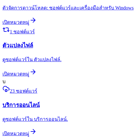
ตัวจัดการดาวน์โหลด: ซอฟต์แวร์และเครื่องมือสำหรับ Windows
เปิดหมวดหมู่
1
ซอฟต์แวร์
ตัวแปลงไฟล์
ดูซอฟต์แวร์ใน ตัวแปลงไฟล์.
เปิดหมวดหมู่
บ
23
ซอฟต์แวร์
บริการออนไลน์
ดูซอฟต์แวร์ใน บริการออนไลน์.
เปิดหมวดหมู่