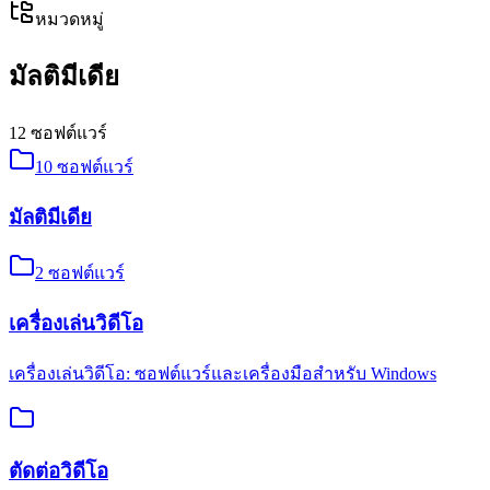
หมวดหมู่
มัลติมีเดีย
12
ซอฟต์แวร์
10
ซอฟต์แวร์
มัลติมีเดีย
2
ซอฟต์แวร์
เครื่องเล่นวิดีโอ
เครื่องเล่นวิดีโอ: ซอฟต์แวร์และเครื่องมือสำหรับ Windows
ตัดต่อวิดีโอ