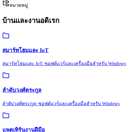
หมวดหมู่
บ้านและงานอดิเรก
สมาร์ทโฮมและ IoT
สมาร์ทโฮมและ IoT: ซอฟต์แวร์และเครื่องมือสำหรับ Windows
ลำดับวงศ์ตระกูล
ลำดับวงศ์ตระกูล: ซอฟต์แวร์และเครื่องมือสำหรับ Windows
แพตเทิร์นงานฝีมือ