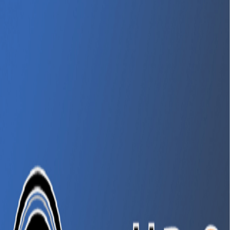
เครื่องมือ AI
ความปลอดภัยและความเป็นส่วนตัว
อินเทอร์เน็ตและเครือข่าย
ระบบและฮาร์ดแวร์
ไฟล์ ดิสก์ และไฟล์บีบอัด
มัลติมีเดีย
กราฟิกและดีไซน์
ออฟฟิศและเอกสาร
การพัฒนา
ธุรกิจและการเงิน
การศึกษาและวิทยาศาสตร์
แผนที่และการนำทาง