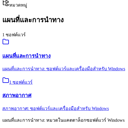
หมวดหมู่
แผนที่และการนำทาง
1
ซอฟต์แวร์
แผนที่และการนำทาง
แผนที่และการนำทาง: ซอฟต์แวร์และเครื่องมือสำหรับ Windows
1
ซอฟต์แวร์
สภาพอากาศ
สภาพอากาศ: ซอฟต์แวร์และเครื่องมือสำหรับ Windows
แผนที่และการนำทาง: หมวดในแคตตาล็อกซอฟต์แวร์ Windows