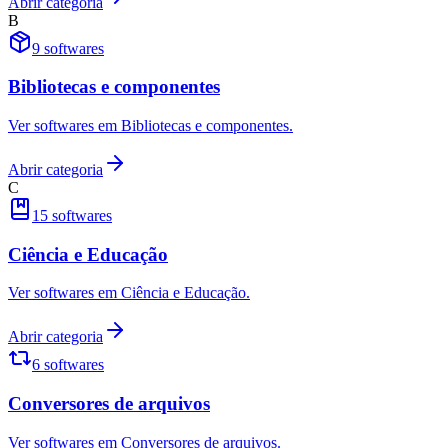
Abrir categoria
B
9
softwares
Bibliotecas e componentes
Ver softwares em Bibliotecas e componentes.
Abrir categoria
C
15
softwares
Ciência e Educação
Ver softwares em Ciência e Educação.
Abrir categoria
6
softwares
Conversores de arquivos
Ver softwares em Conversores de arquivos.