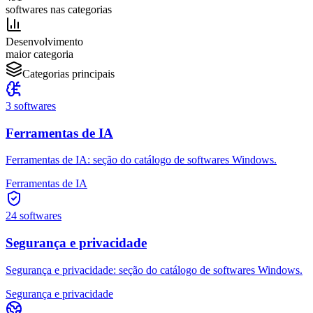
softwares nas categorias
Desenvolvimento
maior categoria
Categorias principais
3
softwares
Ferramentas de IA
Ferramentas de IA: seção do catálogo de softwares Windows.
Ferramentas de IA
24
softwares
Segurança e privacidade
Segurança e privacidade: seção do catálogo de softwares Windows.
Segurança e privacidade