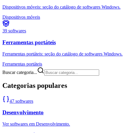
Dispositivos móveis: seção do catálogo de softwares Windows.
Dispositivos móveis
39
softwares
Ferramentas portáteis
Ferramentas portáteis: seção do catálogo de softwares Windows.
Ferramentas portáteis
Buscar categoria...
Categorias populares
47
softwares
Desenvolvimento
Ver softwares em Desenvolvimento.