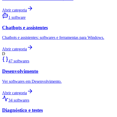
Abrir categoria
1
software
Chatbots e assistentes
Chatbots e assistentes: softwares e ferramentas para Windows.
Abrir categoria
D
47
softwares
Desenvolvimento
Ver softwares em Desenvolvimento.
Abrir categoria
34
softwares
Diagnóstico e testes