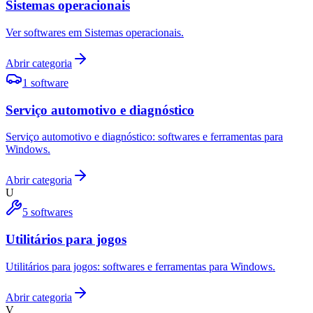
Sistemas operacionais
Ver softwares em Sistemas operacionais.
Abrir categoria
1
software
Serviço automotivo e diagnóstico
Serviço automotivo e diagnóstico: softwares e ferramentas para
Windows.
Abrir categoria
U
5
softwares
Utilitários para jogos
Utilitários para jogos: softwares e ferramentas para Windows.
Abrir categoria
V