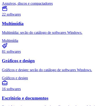
Arquivos, discos e compactadores
22
softwares
Multimídia
Multimídia: seção do catálogo de softwares Windows.
Multimídia
81
softwares
Gráficos e design
Gráficos e design: seção do catálogo de softwares Windows.
Gráficos e design
16
softwares
Escritório e documentos