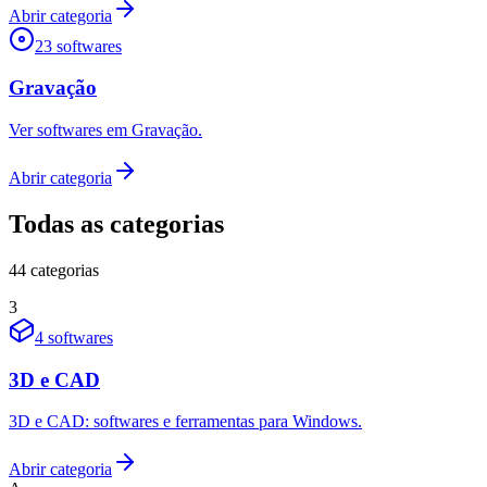
Abrir categoria
23
softwares
Gravação
Ver softwares em Gravação.
Abrir categoria
Todas as categorias
44
categorias
3
4
softwares
3D e CAD
3D e CAD: softwares e ferramentas para Windows.
Abrir categoria