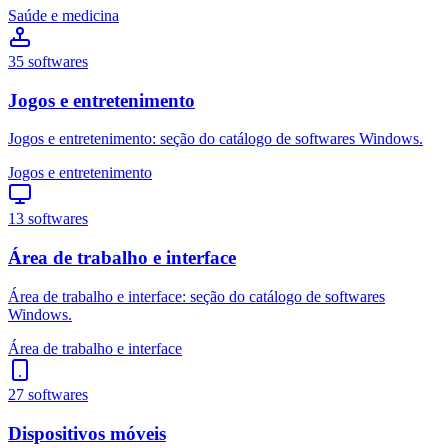
Saúde e medicina
35
softwares
Jogos e entretenimento
Jogos e entretenimento: seção do catálogo de softwares Windows.
Jogos e entretenimento
13
softwares
Área de trabalho e interface
Área de trabalho e interface: seção do catálogo de softwares
Windows.
Área de trabalho e interface
27
softwares
Dispositivos móveis