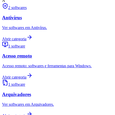
A
2
softwares
Antivírus
Ver softwares em Antivírus.
Abrir categoria
1
software
Acesso remoto
Acesso remoto: softwares e ferramentas para Windows.
Abrir categoria
1
software
Arquivadores
Ver softwares em Arquivadores.