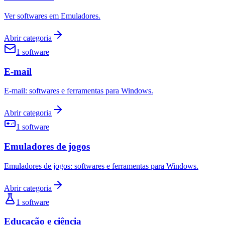
Ver softwares em Emuladores.
Abrir categoria
1
software
E-mail
E-mail: softwares e ferramentas para Windows.
Abrir categoria
1
software
Emuladores de jogos
Emuladores de jogos: softwares e ferramentas para Windows.
Abrir categoria
1
software
Educação e ciência