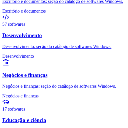
Escritório e documentos: seção do catálogo de softwares Windows.
Escritório e documentos
57
softwares
Desenvolvimento
Desenvolvimento: seção do catálogo de softwares Windows.
Desenvolvimento
Negócios e finanças
Negócios e finanças: seção do catálogo de softwares Windows.
Negócios e finanças
17
softwares
Educação e ciência