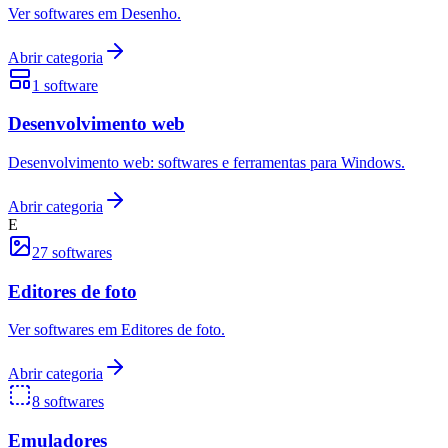
Ver softwares em Desenho.
Abrir categoria
1
software
Desenvolvimento web
Desenvolvimento web: softwares e ferramentas para Windows.
Abrir categoria
E
27
softwares
Editores de foto
Ver softwares em Editores de foto.
Abrir categoria
8
softwares
Emuladores