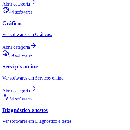
Abrir categoria
44
softwares
Gráficos
Ver softwares em Gráficos.
Abrir categoria
39
softwares
Serviços online
Ver softwares em Serviços online.
Abrir categoria
34
softwares
Diagnóstico e testes
Ver softwares em Diagnóstico e testes.