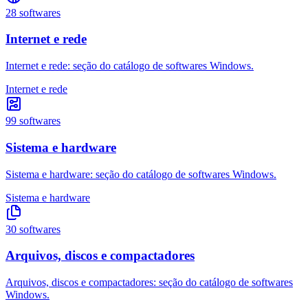
28
softwares
Internet e rede
Internet e rede: seção do catálogo de softwares Windows.
Internet e rede
99
softwares
Sistema e hardware
Sistema e hardware: seção do catálogo de softwares Windows.
Sistema e hardware
30
softwares
Arquivos, discos e compactadores
Arquivos, discos e compactadores: seção do catálogo de softwares
Windows.