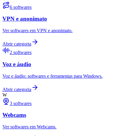
6
softwares
VPN e anonimato
Ver softwares em VPN e anonimato.
Abrir categoria
2
softwares
Voz e áudio
Voz e áudio: softwares e ferramentas para Windows.
Abrir categoria
W
3
softwares
Webcams
Ver softwares em Webcams.