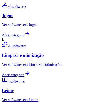
30
softwares
Jogos
Ver softwares em Jogos.
Abrir categoria
L
20
softwares
Limpeza e otimização
Ver softwares em Limpeza e otimização.
Abrir categoria
4
softwares
Leitor
Ver softwares em Leitor.