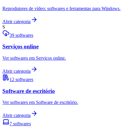
Reprodutores de vídeo: softwares e ferramentas para Windows.
Abrir categoria
S
39
softwares
Serviços online
Ver softwares em Serviços online.
Abrir categoria
12
softwares
Software de escritório
Ver softwares em Software de escritório.
Abrir categoria
7
softwares