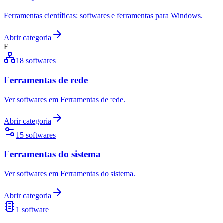
Ferramentas científicas: softwares e ferramentas para Windows.
Abrir categoria
F
18
softwares
Ferramentas de rede
Ver softwares em Ferramentas de rede.
Abrir categoria
15
softwares
Ferramentas do sistema
Ver softwares em Ferramentas do sistema.
Abrir categoria
1
software