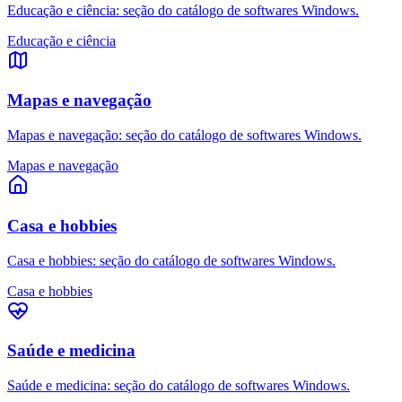
Educação e ciência: seção do catálogo de softwares Windows.
Educação e ciência
Mapas e navegação
Mapas e navegação: seção do catálogo de softwares Windows.
Mapas e navegação
Casa e hobbies
Casa e hobbies: seção do catálogo de softwares Windows.
Casa e hobbies
Saúde e medicina
Saúde e medicina: seção do catálogo de softwares Windows.