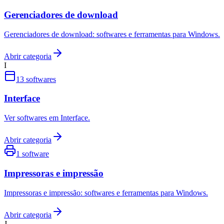
Gerenciadores de download
Gerenciadores de download: softwares e ferramentas para Windows.
Abrir categoria
I
13
softwares
Interface
Ver softwares em Interface.
Abrir categoria
1
software
Impressoras e impressão
Impressoras e impressão: softwares e ferramentas para Windows.
Abrir categoria
J