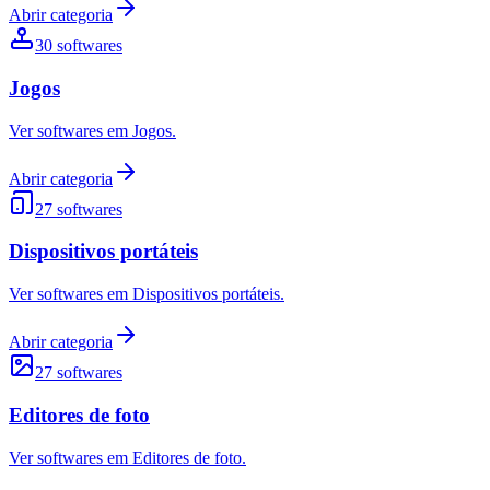
Abrir categoria
30
softwares
Jogos
Ver softwares em Jogos.
Abrir categoria
27
softwares
Dispositivos portáteis
Ver softwares em Dispositivos portáteis.
Abrir categoria
27
softwares
Editores de foto
Ver softwares em Editores de foto.