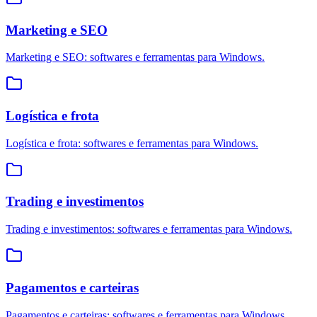
Marketing e SEO
Marketing e SEO: softwares e ferramentas para Windows.
Logística e frota
Logística e frota: softwares e ferramentas para Windows.
Trading e investimentos
Trading e investimentos: softwares e ferramentas para Windows.
Pagamentos e carteiras
Pagamentos e carteiras: softwares e ferramentas para Windows.