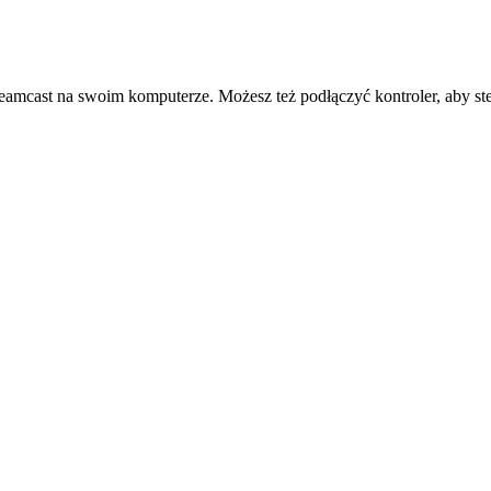
reamcast na swoim komputerze. Możesz też podłączyć kontroler, aby st