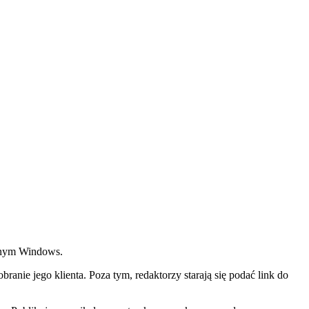
yjnym Windows.
ranie jego klienta. Poza tym, redaktorzy starają się podać link do