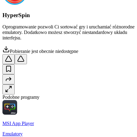
HyperSpin
Oprogramowanie pozwoli Ci sortować gry i uruchamiać różnorodne
emulatory. Dodatkowo możesz stworzyć niestandardowy układu
interfejsu.
Pobieranie jest obecnie niedostępne
Podobne programy
MSI App Player
Emulatory