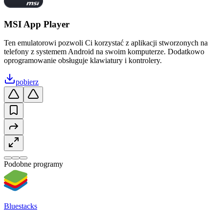
MSI App Player
Ten emulatorowi pozwoli Ci korzystać z aplikacji stworzonych na
telefony z systemem Android na swoim komputerze. Dodatkowo
oprogramowanie obsługuje klawiatury i kontrolery.
pobierz
Podobne programy
Bluestacks