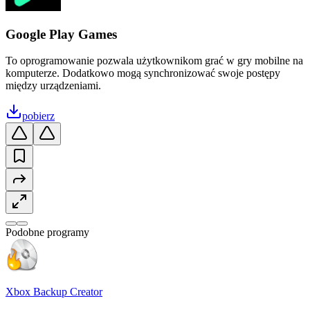
Google Play Games
To oprogramowanie pozwala użytkownikom grać w gry mobilne na
komputerze. Dodatkowo mogą synchronizować swoje postępy
między urządzeniami.
pobierz
Podobne programy
Xbox Backup Creator