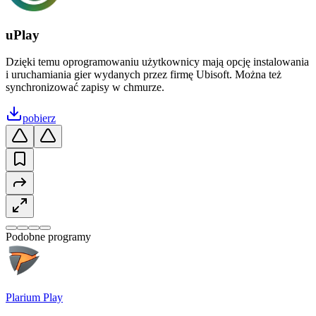
uPlay
Dzięki temu oprogramowaniu użytkownicy mają opcję instalowania
i uruchamiania gier wydanych przez firmę Ubisoft. Można też
synchronizować zapisy w chmurze.
pobierz
Podobne programy
Plarium Play