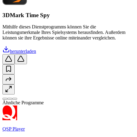
3DMark Time Spy
Mithilfe dieses Dienstprogramms können Sie die
Leistungsmerkmale Ihres Spielsystems herausfinden. Außerdem
können sie ihre Ergebnisse online miteinander vergleichen.
herunterladen
Ähnliche Programme
QSP Player