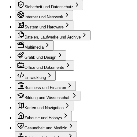
Sicherheit und Datenschutz
Internet und Netzwerk
System und Hardware
Dateien, Laufwerke und Archive
Multimedia
Grafik und Design
Office und Dokumente
Entwicklung
Business und Finanzen
Bildung und Wissenschaft
Karten und Navigation
Zuhause und Hobbys
Gesundheit und Medizin