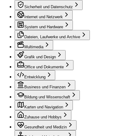
Sicherheit und Datenschutz
Internet und Netzwerk
System und Hardware
Dateien, Laufwerke und Archive
Multimedia
Grafik und Design
Office und Dokumente
Entwicklung
Business und Finanzen
Bildung und Wissenschaft
Karten und Navigation
Zuhause und Hobbys
Gesundheit und Medizin