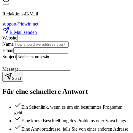
Redaktions-E-Mail
support@iowin.net
E-Mail senden
Website
Name
Email
Subject
Message
Send
Für eine schnellere Antwort
Ein Seitenlink, wenn es um ein bestimmtes Programm
geht.
Eine kurze Beschreibung des Problems oder Vorschlags.
Eine Antwortadresse, falls Sie von einer anderen Adresse