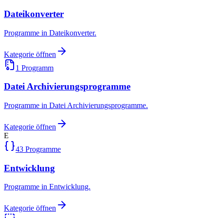
Dateikonverter
Programme in Dateikonverter.
Kategorie öffnen
1
Programm
Datei Archivierungsprogramme
Programme in Datei Archivierungsprogramme.
Kategorie öffnen
E
43
Programme
Entwicklung
Programme in Entwicklung.
Kategorie öffnen