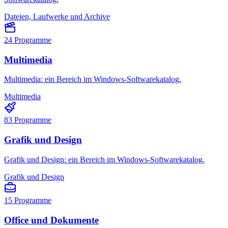
Dateien, Laufwerke und Archive
24
Programme
Multimedia
Multimedia: ein Bereich im Windows-Softwarekatalog.
Multimedia
83
Programme
Grafik und Design
Grafik und Design: ein Bereich im Windows-Softwarekatalog.
Grafik und Design
15
Programme
Office und Dokumente