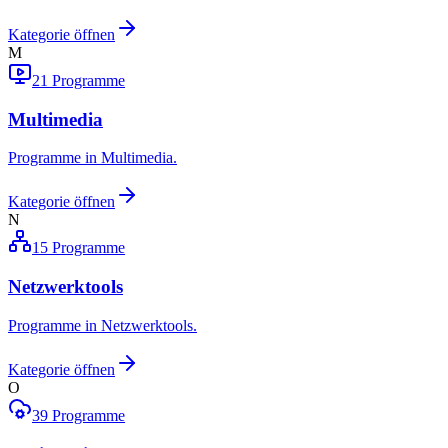
Kategorie öffnen
M
21
Programme
Multimedia
Programme in Multimedia.
Kategorie öffnen
N
15
Programme
Netzwerktools
Programme in Netzwerktools.
Kategorie öffnen
O
39
Programme