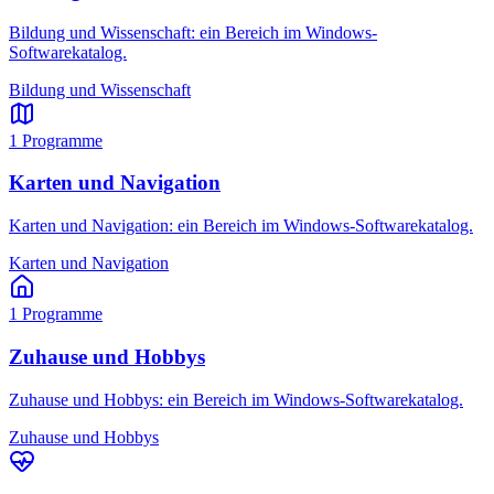
Bildung und Wissenschaft: ein Bereich im Windows-
Softwarekatalog.
Bildung und Wissenschaft
1
Programme
Karten und Navigation
Karten und Navigation: ein Bereich im Windows-Softwarekatalog.
Karten und Navigation
1
Programme
Zuhause und Hobbys
Zuhause und Hobbys: ein Bereich im Windows-Softwarekatalog.
Zuhause und Hobbys