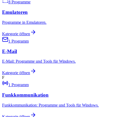
8
Programme
Emulatoren
Programme in Emulatoren.
Kategorie öffnen
1
Programm
E-Mail
E-Mail: Programme und Tools für Windows.
Kategorie öffnen
F
1
Programm
Funkkommunikation
Funkkommunikation: Programme und Tools für Windows.
Kategorie öffnen