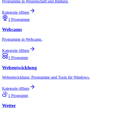
Programme in Wissenschaft und Bildung.
Kategorie öffnen
3
Programme
Webcams
Programme in Webcams.
Kategorie öffnen
1
Programm
Webentwicklung
Webentwicklung: Programme und Tools für Windows.
Kategorie öffnen
1
Programm
Wetter