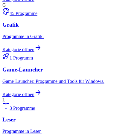
G
45
Programme
Grafik
Programme in Grafik.
Kategorie öffnen
1
Programm
Game-Launcher
Game-Launcher: Programme und Tools für Windows.
Kategorie öffnen
L
3
Programme
Leser
Programme in Leser.