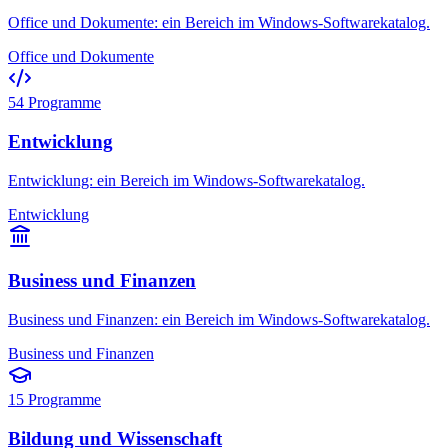
Office und Dokumente: ein Bereich im Windows-Softwarekatalog.
Office und Dokumente
54
Programme
Entwicklung
Entwicklung: ein Bereich im Windows-Softwarekatalog.
Entwicklung
Business und Finanzen
Business und Finanzen: ein Bereich im Windows-Softwarekatalog.
Business und Finanzen
15
Programme
Bildung und Wissenschaft