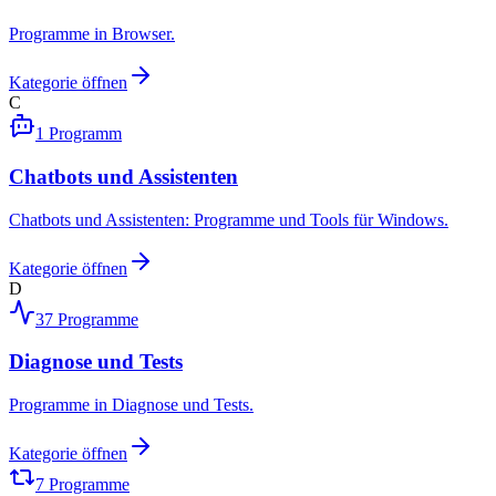
Programme in Browser.
Kategorie öffnen
C
1
Programm
Chatbots und Assistenten
Chatbots und Assistenten: Programme und Tools für Windows.
Kategorie öffnen
D
37
Programme
Diagnose und Tests
Programme in Diagnose und Tests.
Kategorie öffnen
7
Programme