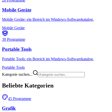
26
Programme
Mobile Geräte
Mobile Geräte: ein Bereich im Windows-Softwarekatalog.
Mobile Geräte
39
Programme
Portable Tools
Portable Tools: ein Bereich im Windows-Softwarekatalog.
Portable Tools
Kategorie suchen...
Beliebte Kategorien
45
Programme
Grafik