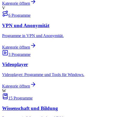
Kategorie öffnen
V
6
Programme
VPN und Anonymität
Programme in VPN und Anonymität.
Kategorie öffnen
3
Programme
Videoplayer
Videoplayer: Programme und Tools für Windows.
Kategorie öffnen
W
15
Programme
Wissenschaft und Bildung