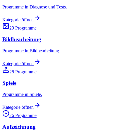
Programme in Diagnose und Tests.
Kategorie öffnen
29
Programme
Bildbearbeitung
Programme in Bildbearbeitung.
Kategorie öffnen
28
Programme
Spiele
Programme in Spiele.
Kategorie öffnen
26
Programme
Aufzeichnung