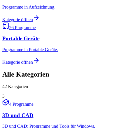
Programme in Aufzeichnung.
Kategorie öffnen
26
Programme
Portable Geräte
Programme in Portable Geräte.
Kategorie öffnen
Alle Kategorien
42
Kategorien
3
4
Programme
3D und CAD
3D und CAD: Programme und Tools für Windows.