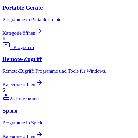
Portable Geräte
Programme in Portable Geräte.
Kategorie öffnen
R
1
Programm
Remote-Zugriff
Remote-Zugriff: Programme und Tools für Windows.
Kategorie öffnen
S
28
Programme
Spiele
Programme in Spiele.
Kategorie öffnen