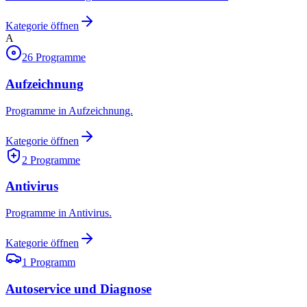
Kategorie öffnen
A
26
Programme
Aufzeichnung
Programme in Aufzeichnung.
Kategorie öffnen
2
Programme
Antivirus
Programme in Antivirus.
Kategorie öffnen
1
Programm
Autoservice und Diagnose