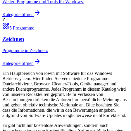
Wetter: Programme und Tools für Windows.
Kategorie öffnen
Z
5
Programme
Zeichnen
Programme in Zeichnen.
Kategorie öffnen
Ein Hauptbereich von iowin mit Software für das Windows-
Betriebssystem. Hier finden Sie verschiedene Programme:
Dateiarchivierer, Browser, Cleaner-Tools, Gerätemanager und
andere Dienstprogramme. Jedes Programm in diesem Katalog wird
von unseren Redakteuren geprüft. Beim Verfassen von
Beschreibungen drücken die Autoren ihre persönliche Meinung aus
und geben objektiv technische Merkmale an. Bitte beachten Sie,
dass die Informationen, die wir in den Bewertungen angeben,
aufgrund von Software-Updates möglicherweise nicht korrekt sind.
Es gibt nicht nur kostenlose Anwendungen, sondern auch
Versuchsversionen von kostenpflichtiger Software. Bitte beachten