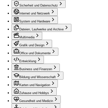
Sicherheit und Datenschutz
Internet und Netzwerk
System und Hardware
Dateien, Laufwerke und Archive
Multimedia
Grafik und Design
Office und Dokumente
Entwicklung
Business und Finanzen
Bildung und Wissenschaft
Karten und Navigation
Zuhause und Hobbys
Gesundheit und Medizin