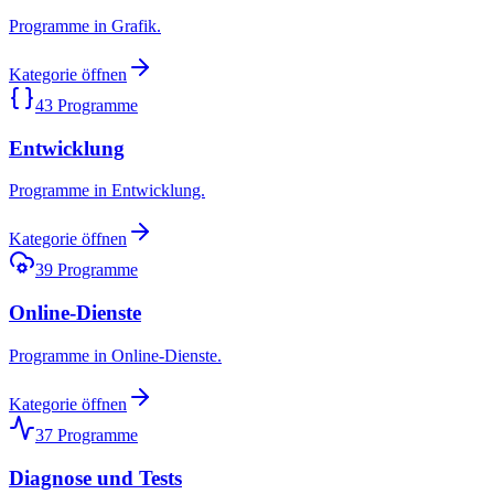
Programme in Grafik.
Kategorie öffnen
43
Programme
Entwicklung
Programme in Entwicklung.
Kategorie öffnen
39
Programme
Online-Dienste
Programme in Online-Dienste.
Kategorie öffnen
37
Programme
Diagnose und Tests