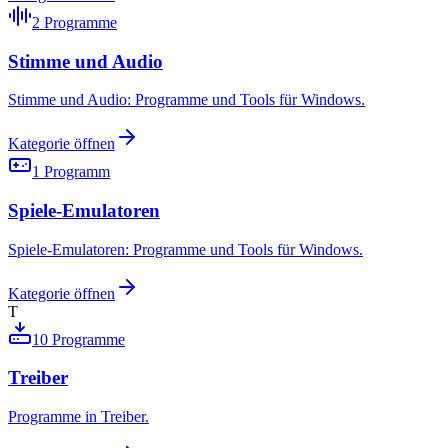
2
Programme
Stimme und Audio
Stimme und Audio: Programme und Tools für Windows.
Kategorie öffnen
1
Programm
Spiele-Emulatoren
Spiele-Emulatoren: Programme und Tools für Windows.
Kategorie öffnen
T
10
Programme
Treiber
Programme in Treiber.