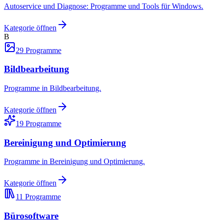
Autoservice und Diagnose: Programme und Tools für Windows.
Kategorie öffnen
B
29
Programme
Bildbearbeitung
Programme in Bildbearbeitung.
Kategorie öffnen
19
Programme
Bereinigung und Optimierung
Programme in Bereinigung und Optimierung.
Kategorie öffnen
11
Programme
Bürosoftware