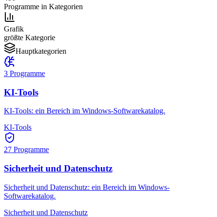
Programme in Kategorien
Grafik
größte Kategorie
Hauptkategorien
3
Programme
KI-Tools
KI-Tools: ein Bereich im Windows-Softwarekatalog.
KI-Tools
27
Programme
Sicherheit und Datenschutz
Sicherheit und Datenschutz: ein Bereich im Windows-
Softwarekatalog.
Sicherheit und Datenschutz