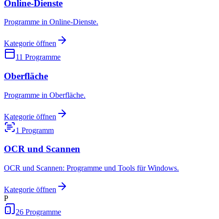
Online-Dienste
Programme in Online-Dienste.
Kategorie öffnen
11
Programme
Oberfläche
Programme in Oberfläche.
Kategorie öffnen
1
Programm
OCR und Scannen
OCR und Scannen: Programme und Tools für Windows.
Kategorie öffnen
P
26
Programme