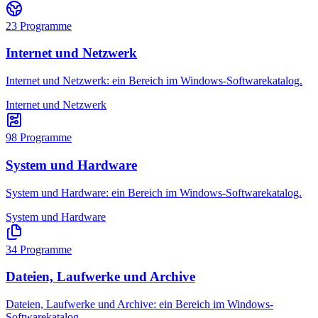
23
Programme
Internet und Netzwerk
Internet und Netzwerk: ein Bereich im Windows-Softwarekatalog.
Internet und Netzwerk
98
Programme
System und Hardware
System und Hardware: ein Bereich im Windows-Softwarekatalog.
System und Hardware
34
Programme
Dateien, Laufwerke und Archive
Dateien, Laufwerke und Archive: ein Bereich im Windows-
Softwarekatalog.