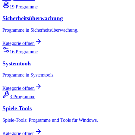
19
Programme
Sicherheitsüberwachung
Programme in Sicherheitsüberwachung.
Kategorie öffnen
16
Programme
Systemtools
Programme in Systemtools.
Kategorie öffnen
3
Programme
Spiele-Tools
Spiele-Tools: Programme und Tools für Windows.
Kategorie öffnen