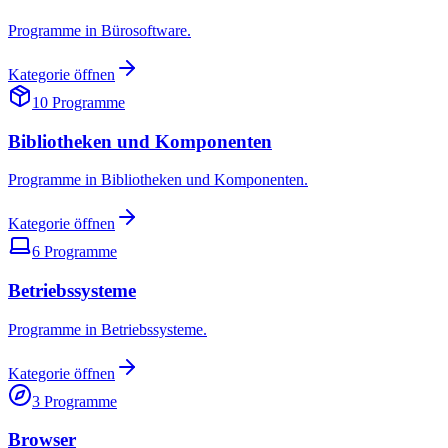
Programme in Bürosoftware.
Kategorie öffnen
10
Programme
Bibliotheken und Komponenten
Programme in Bibliotheken und Komponenten.
Kategorie öffnen
6
Programme
Betriebssysteme
Programme in Betriebssysteme.
Kategorie öffnen
3
Programme
Browser