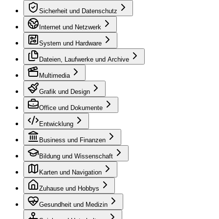
Sicherheit und Datenschutz
Internet und Netzwerk
System und Hardware
Dateien, Laufwerke und Archive
Multimedia
Grafik und Design
Office und Dokumente
Entwicklung
Business und Finanzen
Bildung und Wissenschaft
Karten und Navigation
Zuhause und Hobbys
Gesundheit und Medizin