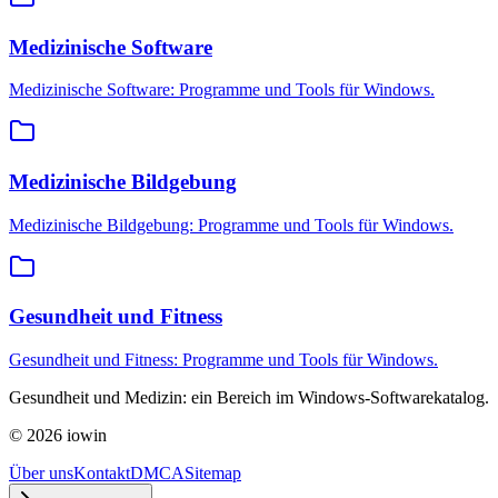
Medizinische Software
Medizinische Software: Programme und Tools für Windows.
Medizinische Bildgebung
Medizinische Bildgebung: Programme und Tools für Windows.
Gesundheit und Fitness
Gesundheit und Fitness: Programme und Tools für Windows.
Gesundheit und Medizin: ein Bereich im Windows-Softwarekatalog.
©
2026
iowin
Über uns
Kontakt
DMCA
Sitemap