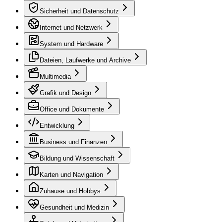
Sicherheit und Datenschutz
Internet und Netzwerk
System und Hardware
Dateien, Laufwerke und Archive
Multimedia
Grafik und Design
Office und Dokumente
Entwicklung
Business und Finanzen
Bildung und Wissenschaft
Karten und Navigation
Zuhause und Hobbys
Gesundheit und Medizin