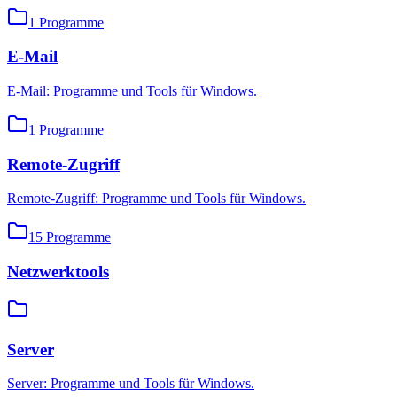
1
Programme
E-Mail
E-Mail: Programme und Tools für Windows.
1
Programme
Remote-Zugriff
Remote-Zugriff: Programme und Tools für Windows.
15
Programme
Netzwerktools
Server
Server: Programme und Tools für Windows.