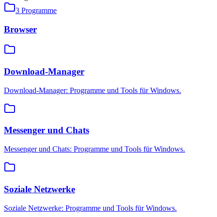
3
Programme
Browser
Download-Manager
Download-Manager: Programme und Tools für Windows.
Messenger und Chats
Messenger und Chats: Programme und Tools für Windows.
Soziale Netzwerke
Soziale Netzwerke: Programme und Tools für Windows.