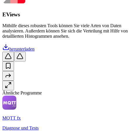
EViews
Mithilfe dieses robusten Tools können Sie viele Arten von Daten
analysieren. Außerdem können Sie sich die Verteilung mit Hilfe von
detaillierten Histogrammen ansehen.
herunterladen
Ähnliche Programme
MQTT fx
Diagnose und Tests