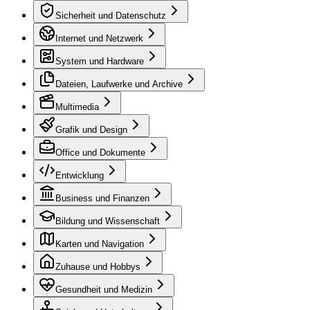
Sicherheit und Datenschutz
Internet und Netzwerk
System und Hardware
Dateien, Laufwerke und Archive
Multimedia
Grafik und Design
Office und Dokumente
Entwicklung
Business und Finanzen
Bildung und Wissenschaft
Karten und Navigation
Zuhause und Hobbys
Gesundheit und Medizin