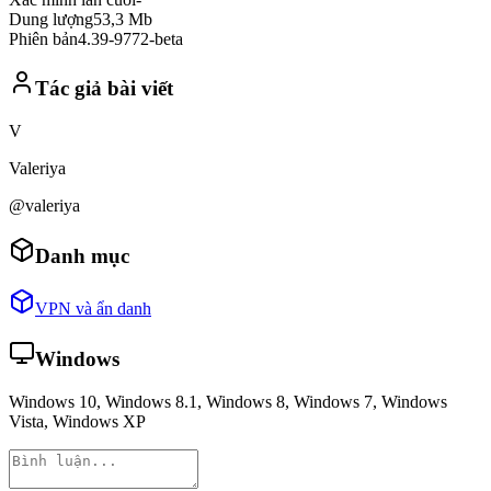
Dung lượng
53,3 Mb
Phiên bản
4.39-9772-beta
Tác giả bài viết
V
Valeriya
@valeriya
Danh mục
VPN và ẩn danh
Windows
Windows 10, Windows 8.1, Windows 8, Windows 7, Windows
Vista, Windows XP