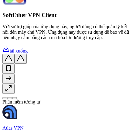
SoftEther VPN Client
Với sự trợ giúp của ứng dụng này, người dùng có thể quản lý kết
nối đến máy chủ VPN. Ứng dụng này được sử dụng để bảo vệ dữ
liệu nhạy cảm bằng cách mã hóa lưu lượng truy cập.
tải xuống
Phần mềm tương tự
Atlas VPN