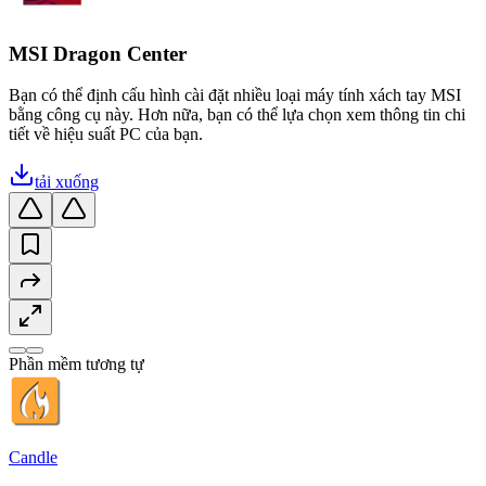
MSI Dragon Center
Bạn có thể định cấu hình cài đặt nhiều loại máy tính xách tay MSI
bằng công cụ này. Hơn nữa, bạn có thể lựa chọn xem thông tin chi
tiết về hiệu suất PC của bạn.
tải xuống
Phần mềm tương tự
Candle