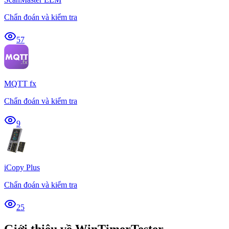
Chẩn đoán và kiểm tra
57
MQTT fx
Chẩn đoán và kiểm tra
9
iCopy Plus
Chẩn đoán và kiểm tra
25