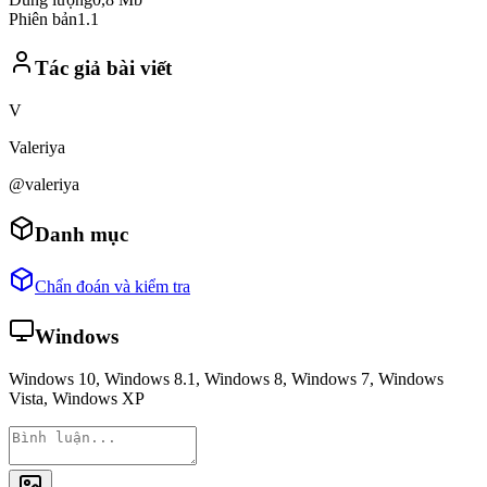
Phiên bản
1.1
Tác giả bài viết
V
Valeriya
@valeriya
Danh mục
Chẩn đoán và kiểm tra
Windows
Windows 10, Windows 8.1, Windows 8, Windows 7, Windows
Vista, Windows XP