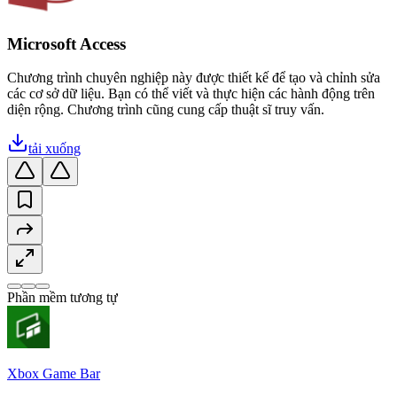
Microsoft Access
Chương trình chuyên nghiệp này được thiết kế để tạo và chỉnh sửa
các cơ sở dữ liệu. Bạn có thể viết và thực hiện các hành động trên
diện rộng. Chương trình cũng cung cấp thuật sĩ truy vấn.
tải xuống
Phần mềm tương tự
Xbox Game Bar