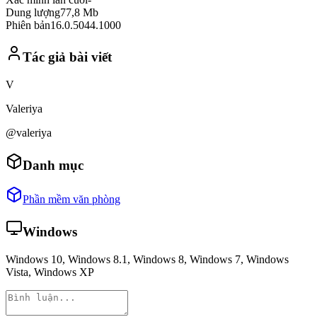
Dung lượng
77,8 Mb
Phiên bản
16.0.5044.1000
Tác giả bài viết
V
Valeriya
@valeriya
Danh mục
Phần mềm văn phòng
Windows
Windows 10, Windows 8.1, Windows 8, Windows 7, Windows
Vista, Windows XP