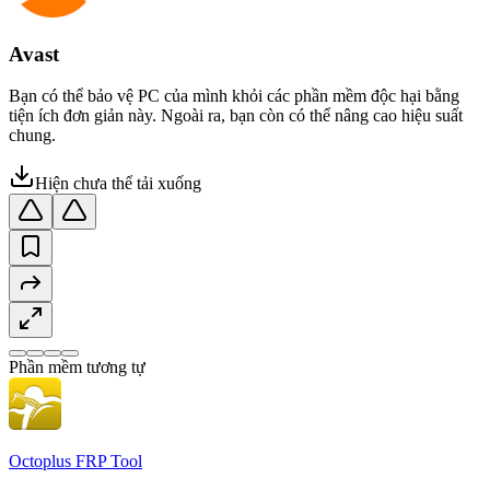
Avast
Bạn có thể bảo vệ PC của mình khỏi các phần mềm độc hại bằng
tiện ích đơn giản này. Ngoài ra, bạn còn có thể nâng cao hiệu suất
chung.
Hiện chưa thể tải xuống
Phần mềm tương tự
Octoplus FRP Tool