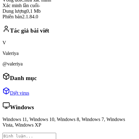
Xác minh lần cuối
-
Dung lượng
0,1 Mb
Phiên bản
2.1.84.0
Tác giả bài viết
V
Valeriya
@valeriya
Danh mục
Diệt virus
Windows
Windows 11, Windows 10, Windows 8, Windows 7, Windows
Vista, Windows XP