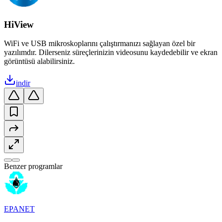
HiView
WiFi ve USB mikroskoplarını çalıştırmanızı sağlayan özel bir
yazılımdır. Dilerseniz süreçlerinizin videosunu kaydedebilir ve ekran
görüntüsü alabilirsiniz.
indir
Benzer programlar
EPANET