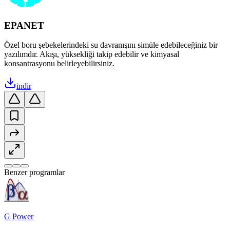
EPANET
Özel boru şebekelerindeki su davranışını simüle edebileceğiniz bir
yazılımdır. Akışı, yüksekliği takip edebilir ve kimyasal
konsantrasyonu belirleyebilirsiniz.
indir
Benzer programlar
G Power