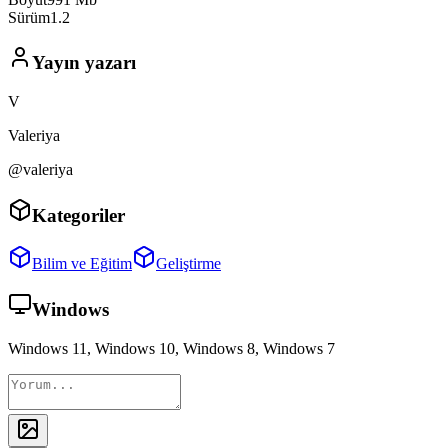
Sürüm
1.2
Yayın yazarı
V
Valeriya
@valeriya
Kategoriler
Bilim ve Eğitim
Geliştirme
Windows
Windows 11, Windows 10, Windows 8, Windows 7