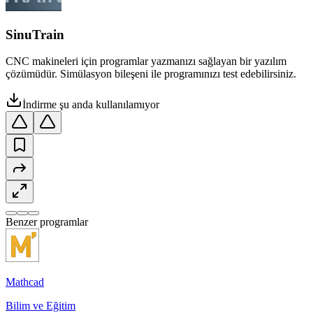
SinuTrain
CNC makineleri için programlar yazmanızı sağlayan bir yazılım
çözümüdür. Simülasyon bileşeni ile programınızı test edebilirsiniz.
İndirme şu anda kullanılamıyor
Benzer programlar
Mathcad
Bilim ve Eğitim