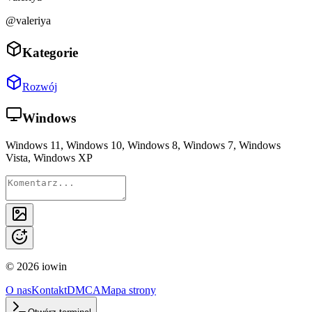
@valeriya
Kategorie
Rozwój
Windows
Windows 11, Windows 10, Windows 8, Windows 7, Windows
Vista, Windows XP
©
2026
iowin
O nas
Kontakt
DMCA
Mapa strony