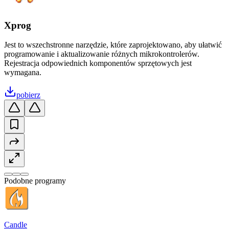
Xprog
Jest to wszechstronne narzędzie, które zaprojektowano, aby ułatwić
programowanie i aktualizowanie różnych mikrokontrolerów.
Rejestracja odpowiednich komponentów sprzętowych jest
wymagana.
pobierz
Podobne programy
Candle