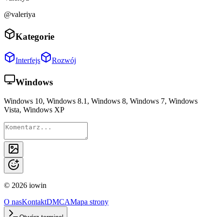
@valeriya
Kategorie
Interfejs
Rozwój
Windows
Windows 10, Windows 8.1, Windows 8, Windows 7, Windows
Vista, Windows XP
©
2026
iowin
O nas
Kontakt
DMCA
Mapa strony