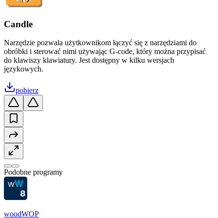
Candle
Narzędzie pozwala użytkownikom łączyć się z narzędziami do
obróbki i sterować nimi używając G-code, który można przypisać
do klawiszy klawiatury. Jest dostępny w kilku wersjach
językowych.
pobierz
Podobne programy
woodWOP