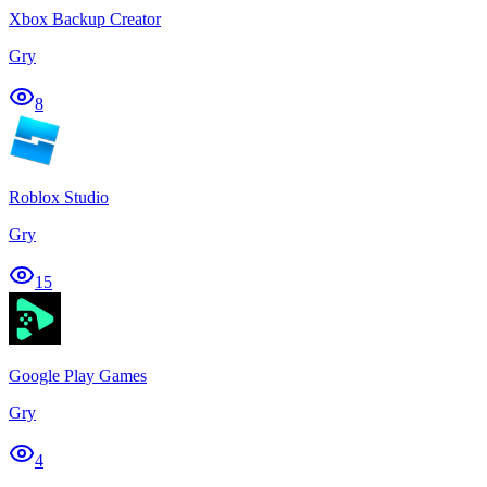
Xbox Backup Creator
Gry
8
Roblox Studio
Gry
15
Google Play Games
Gry
4