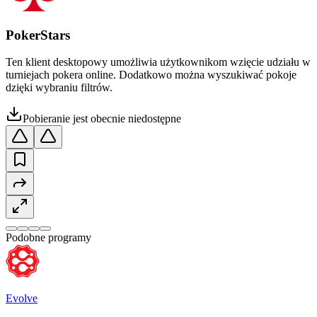
PokerStars
Ten klient desktopowy umożliwia użytkownikom wzięcie udziału w
turniejach pokera online. Dodatkowo można wyszukiwać pokoje
dzięki wybraniu filtrów.
Pobieranie jest obecnie niedostępne
Podobne programy
Evolve