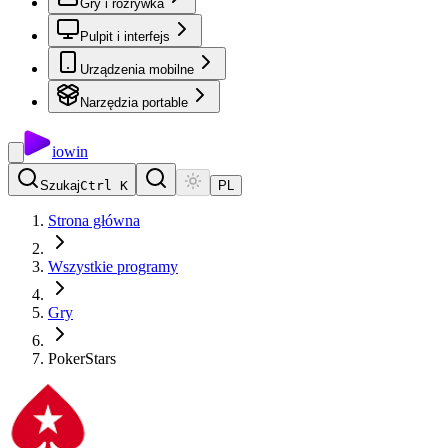
Gry i rozrywka
Pulpit i interfejs
Urządzenia mobilne
Narzędzia portable
io
win
Szukaj
Ctrl K
PL
Strona główna
Wszystkie programy
Gry
PokerStars