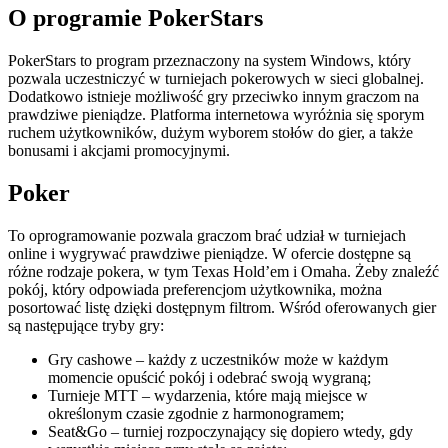
O programie PokerStars
PokerStars to program przeznaczony na system Windows, który
pozwala uczestniczyć w turniejach pokerowych w sieci globalnej.
Dodatkowo istnieje możliwość gry przeciwko innym graczom na
prawdziwe pieniądze. Platforma internetowa wyróżnia się sporym
ruchem użytkowników, dużym wyborem stołów do gier, a także
bonusami i akcjami promocyjnymi.
Poker
To oprogramowanie pozwala graczom brać udział w turniejach
online i wygrywać prawdziwe pieniądze. W ofercie dostępne są
różne rodzaje pokera, w tym Texas Hold’em i Omaha. Żeby znaleźć
pokój, który odpowiada preferencjom użytkownika, można
posortować listę dzięki dostępnym filtrom. Wśród oferowanych gier
są następujące tryby gry:
Gry cashowe – każdy z uczestników może w każdym
momencie opuścić pokój i odebrać swoją wygraną;
Turnieje MTT – wydarzenia, które mają miejsce w
określonym czasie zgodnie z harmonogramem;
Seat&Go – turniej rozpoczynający się dopiero wtedy, gdy