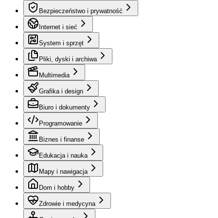
Bezpieczeństwo i prywatność
Internet i sieć
System i sprzęt
Pliki, dyski i archiwa
Multimedia
Grafika i design
Biuro i dokumenty
Programowanie
Biznes i finanse
Edukacja i nauka
Mapy i nawigacja
Dom i hobby
Zdrowie i medycyna