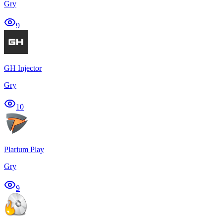
Gry
9
GH Injector
Gry
10
Plarium Play
Gry
9