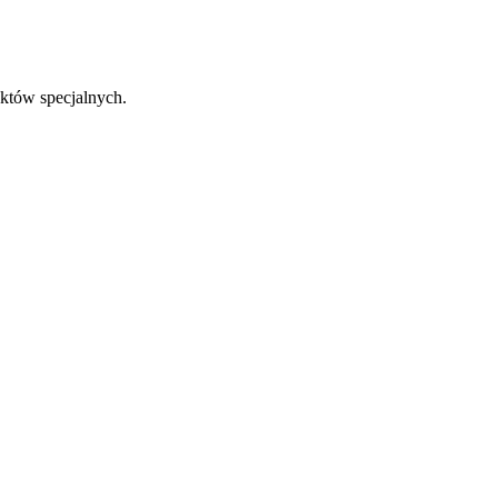
któw specjalnych.