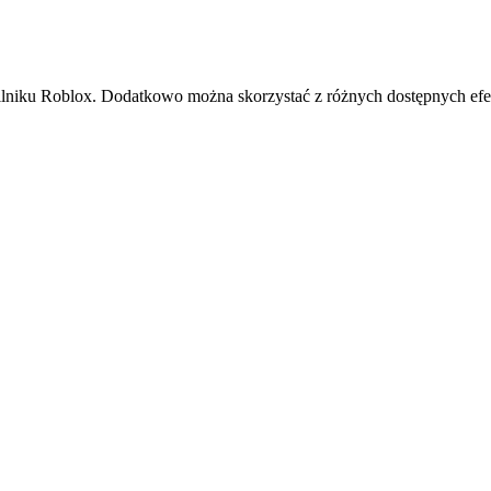
silniku Roblox. Dodatkowo można skorzystać z różnych dostępnych efe