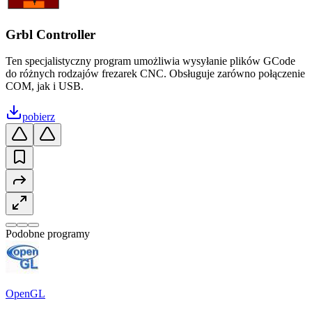
Grbl Controller
Ten specjalistyczny program umożliwia wysyłanie plików GCode
do różnych rodzajów frezarek CNC. Obsługuje zarówno połączenie
COM, jak i USB.
pobierz
Podobne programy
OpenGL