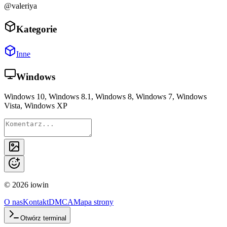
@valeriya
Kategorie
Inne
Windows
Windows 10, Windows 8.1, Windows 8, Windows 7, Windows
Vista, Windows XP
©
2026
iowin
O nas
Kontakt
DMCA
Mapa strony
Otwórz terminal