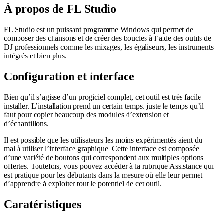
À propos de FL Studio
FL Studio est un puissant programme Windows qui permet de
composer des chansons et de créer des boucles à l’aide des outils de
DJ professionnels comme les mixages, les égaliseurs, les instruments
intégrés et bien plus.
Configuration et interface
Bien qu’il s’agisse d’un progiciel complet, cet outil est très facile
installer. L’installation prend un certain temps, juste le temps qu’il
faut pour copier beaucoup des modules d’extension et
d’échantillons.
Il est possible que les utilisateurs les moins expérimentés aient du
mal à utiliser l’interface graphique. Cette interface est composée
d’une variété de boutons qui correspondent aux multiples options
offertes. Toutefois, vous pouvez accéder à la rubrique Assistance qui
est pratique pour les débutants dans la mesure où elle leur permet
d’apprendre à exploiter tout le potentiel de cet outil.
Caratéristiques