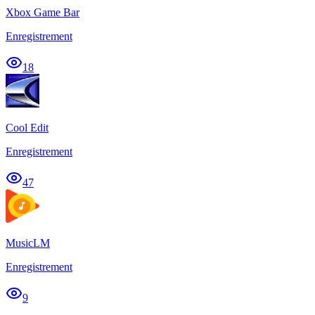
Xbox Game Bar
Enregistrement
18
Cool Edit
Enregistrement
47
MusicLM
Enregistrement
9