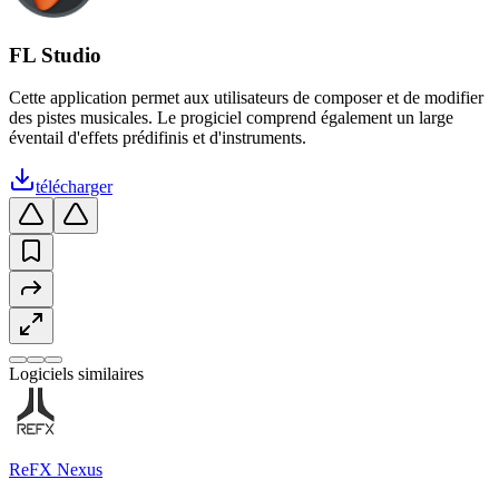
FL Studio
Cette application permet aux utilisateurs de composer et de modifier
des pistes musicales. Le progiciel comprend également un large
éventail d'effets prédifinis et d'instruments.
télécharger
Logiciels similaires
ReFX Nexus