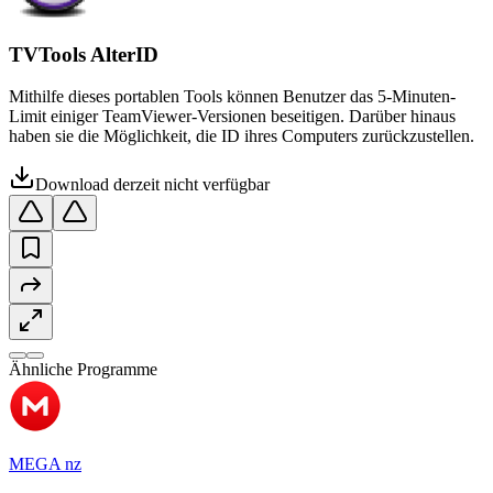
TVTools AlterID
Mithilfe dieses portablen Tools können Benutzer das 5-Minuten-
Limit einiger TeamViewer-Versionen beseitigen. Darüber hinaus
haben sie die Möglichkeit, die ID ihres Computers zurückzustellen.
Download derzeit nicht verfügbar
Ähnliche Programme
MEGA nz